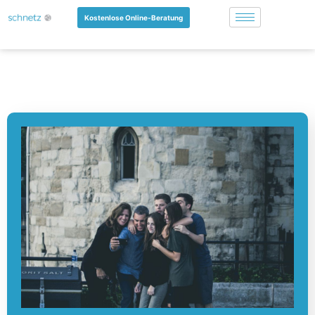
Kostenlose Online-Beratung