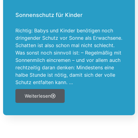
Sonnenschutz für Kinder
Richtig: Babys und Kinder benötigen noch
dringender Schutz vor Sonne als Erwachsene.
Schatten ist also schon mal nicht schlecht.
Was sonst noch sinnvoll ist: – Regelmäßig mit
Sonnenmilch eincremen – und vor allem auch
rechtzeitig daran denken: Mindestens eine
halbe Stunde ist nötig, damit sich der volle
Schutz entfalten kann. …
Weiterlesen